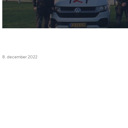
8. december 2022